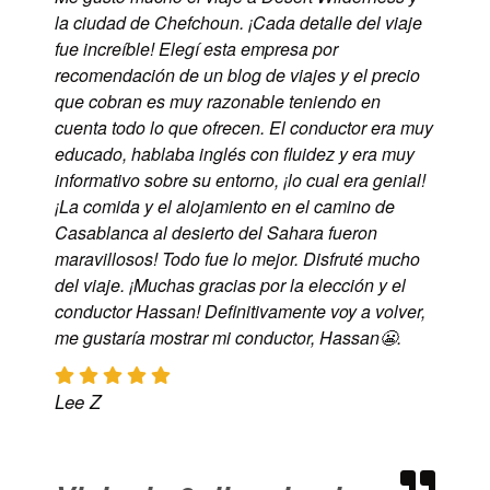
la ciudad de Chefchoun. ¡Cada detalle del viaje
fue increíble! Elegí esta empresa por
recomendación de un blog de viajes y el precio
que cobran es muy razonable teniendo en
cuenta todo lo que ofrecen. El conductor era muy
educado, hablaba inglés con fluidez y era muy
informativo sobre su entorno, ¡lo cual era genial!
¡La comida y el alojamiento en el camino de
Casablanca al desierto del Sahara fueron
maravillosos! Todo fue lo mejor. Disfruté mucho
del viaje. ¡Muchas gracias por la elección y el
conductor Hassan! Definitivamente voy a volver,
me gustaría mostrar mi conductor, Hassan😬.
Lee Z