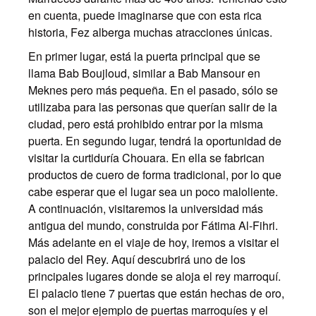
en cuenta, puede imaginarse que con esta rica
historia, Fez alberga muchas atracciones únicas.
En primer lugar, está la puerta principal que se
llama Bab Boujloud, similar a Bab Mansour en
Meknes pero más pequeña. En el pasado, sólo se
utilizaba para las personas que querían salir de la
ciudad, pero está prohibido entrar por la misma
puerta. En segundo lugar, tendrá la oportunidad de
visitar la curtiduría Chouara. En ella se fabrican
productos de cuero de forma tradicional, por lo que
cabe esperar que el lugar sea un poco maloliente.
A continuación, visitaremos la universidad más
antigua del mundo, construida por Fátima Al-Fihri.
Más adelante en el viaje de hoy, iremos a visitar el
palacio del Rey. Aquí descubrirá uno de los
principales lugares donde se aloja el rey marroquí.
El palacio tiene 7 puertas que están hechas de oro,
son el mejor ejemplo de puertas marroquíes y el