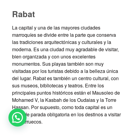
Rabat
La capital y una de las mayores ciudades
marroquíes se divide entre la parte que conserva
las tradiciones arquitectónicas y culturales y la
moderna. Es una ciudad muy agradable de visitar,
bien organizada y con unos excelentes
monumentos. Sus playas también son muy
visitadas por los turistas debido a la belleza única
del lugar. Rabat es también un centro cultural, con
sus museos, bibliotecas y teatros. Entre los
principales puntos históricos están el Mausoleo de
Mohamed V, la Kasbah de los Oudaias y la Torre
Hassan. Por supuesto, como toda capital es un
lugar de parada obligatoria en los destinos a visitar
en Marruecos.