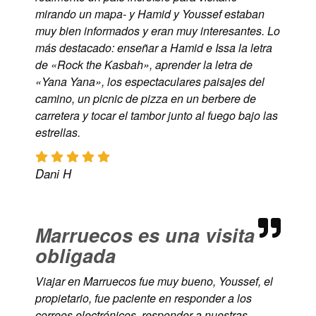
mirando un mapa- y Hamid y Youssef estaban
muy bien informados y eran muy interesantes. Lo
más destacado: enseñar a Hamid e Issa la letra
de «Rock the Kasbah», aprender la letra de
«Yana Yana», los espectaculares paisajes del
camino, un picnic de pizza en un berbere de
carretera y tocar el tambor junto al fuego bajo las
estrellas.
Dani H
Marruecos es una visita
obligada
Viajar en Marruecos fue muy bueno, Youssef, el
propietario, fue paciente en responder a los
correos electrónicos, responder a nuestras