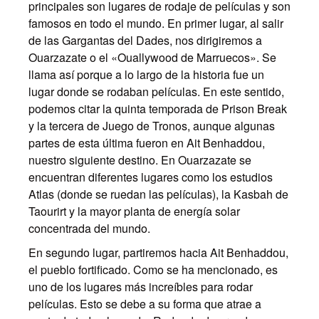
principales son lugares de rodaje de películas y son
famosos en todo el mundo. En primer lugar, al salir
de las Gargantas del Dades, nos dirigiremos a
Ouarzazate o el «Ouallywood de Marruecos». Se
llama así porque a lo largo de la historia fue un
lugar donde se rodaban películas. En este sentido,
podemos citar la quinta temporada de Prison Break
y la tercera de Juego de Tronos, aunque algunas
partes de esta última fueron en Ait Benhaddou,
nuestro siguiente destino. En Ouarzazate se
encuentran diferentes lugares como los estudios
Atlas (donde se ruedan las películas), la Kasbah de
Taourirt y la mayor planta de energía solar
concentrada del mundo.
En segundo lugar, partiremos hacia Ait Benhaddou,
el pueblo fortificado. Como se ha mencionado, es
uno de los lugares más increíbles para rodar
películas. Esto se debe a su forma que atrae a