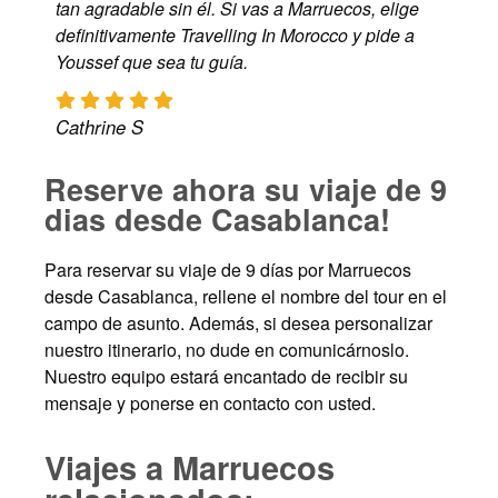
tan agradable sin él. Si vas a Marruecos, elige
definitivamente Travelling In Morocco y pide a
Youssef que sea tu guía.
Cathrine S
Reserve ahora su viaje de 9
dias desde Casablanca!
Para reservar su viaje de 9 días por Marruecos
desde Casablanca, rellene el nombre del tour en el
campo de asunto. Además, si desea personalizar
nuestro itinerario, no dude en comunicárnoslo.
Nuestro equipo estará encantado de recibir su
mensaje y ponerse en contacto con usted.
Viajes a Marruecos