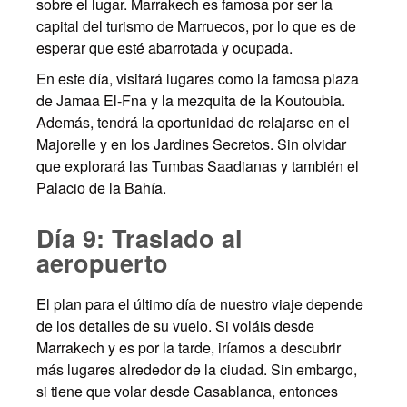
sobre el lugar. Marrakech es famosa por ser la
capital del turismo de Marruecos, por lo que es de
esperar que esté abarrotada y ocupada.
En este día, visitará lugares como la famosa plaza
de Jamaa El-Fna y la mezquita de la Koutoubia.
Además, tendrá la oportunidad de relajarse en el
Majorelle y en los Jardines Secretos. Sin olvidar
que explorará las Tumbas Saadianas y también el
Palacio de la Bahía.
Día 9: Traslado al
aeropuerto
El plan para el último día de nuestro viaje depende
de los detalles de su vuelo. Si voláis desde
Marrakech y es por la tarde, iríamos a descubrir
más lugares alrededor de la ciudad. Sin embargo,
si tiene que volar desde Casablanca, entonces