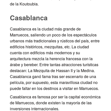
de la Koutoubia.
Casablanca
Casablanca es la ciudad más grande de
Marruecos, saliendo un poco de los espectáculos
urbanos más tradicionales y rústicos del país, entre
edificios históricos, mezquitas, etc. La ciudad
cuenta con edificios más modernos y su
arquitectura mezcla la herencia francesa con la
árabe y bereber. Entre tantas atracciones turísticas
destacan: La Mezquita de Hassan II y la Medina.
Casablanca ganó fama tras ser escenario de una
película, por supuesto, esta maravillosa ciudad no
puede faltar en los destinos a visitar en Marruecos.
Casablanca es famosa por ser la capital económica
de Marruecos, donde existen la mayoría de las
inversiones internacionales.