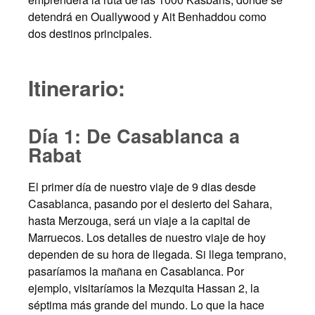
detendrá en Ouallywood y Ait Benhaddou como
dos destinos principales.
Itinerario:
Día 1: De Casablanca a
Rabat
El primer día de nuestro viaje de 9 dias desde
Casablanca, pasando por el desierto del Sahara,
hasta Merzouga, será un viaje a la capital de
Marruecos. Los detalles de nuestro viaje de hoy
dependen de su hora de llegada. Si llega temprano,
pasaríamos la mañana en Casablanca. Por
ejemplo, visitaríamos la Mezquita Hassan 2, la
séptima más grande del mundo. Lo que la hace