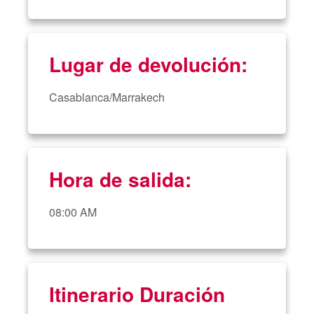
Lugar de devolución:
Casablanca/Marrakech
Hora de salida:
08:00 AM
Itinerario Duración