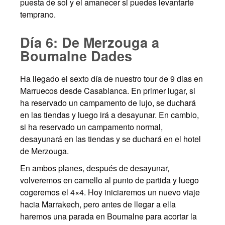
puesta de sol y el amanecer si puedes levantarte
temprano.
Día 6: De Merzouga a
Boumalne Dades
Ha llegado el sexto día de nuestro tour de 9 dias en
Marruecos desde Casablanca. En primer lugar, si
ha reservado un campamento de lujo, se duchará
en las tiendas y luego irá a desayunar. En cambio,
si ha reservado un campamento normal,
desayunará en las tiendas y se duchará en el hotel
de Merzouga.
En ambos planes, después de desayunar,
volveremos en camello al punto de partida y luego
cogeremos el 4×4. Hoy iniciaremos un nuevo viaje
hacia Marrakech, pero antes de llegar a ella
haremos una parada en Boumalne para acortar la