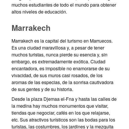
muchos estudiantes de todo el mundo para obtener
altos niveles de educación.
Marrakech
Marrakech es la capital del turismo en Marruecos.
Es una ciudad maravillosa y, a pesar de tener
muchos turistas, nunca pierde su esencia y, sin
embargo, es extremadamente exótica. Ciudad
encantadora, es imposible no enamorarse de su
vivacidad, de sus muros casi rosados, de los
aromas de las especias, de la sonrisa cautivadora
de sus gentes y de su historia.
Desde la plaza Djemaa el-Fna y hasta las calles de
la medina hay muchos monumentos que visitar,
tiendas que negociar, cafés en los que relajarse,
etc. Sus atractivos turísticos son las bodas para los
turistas, las costumbres, los jardines y la mezquita