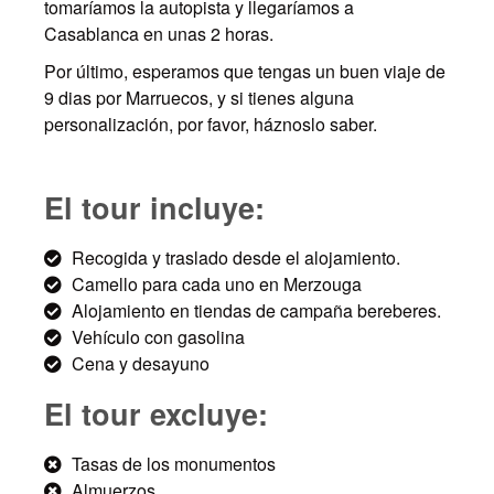
tomaríamos la autopista y llegaríamos a
Casablanca en unas 2 horas.
Por último, esperamos que tengas un buen viaje de
9 dias por Marruecos, y si tienes alguna
personalización, por favor, háznoslo saber.
El tour incluye:
Recogida y traslado desde el alojamiento.
Camello para cada uno en Merzouga
Alojamiento en tiendas de campaña bereberes.
Vehículo con gasolina
Cena y desayuno
El tour excluye:
Tasas de los monumentos
Almuerzos