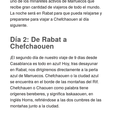
uno de los minaretes activos de Marruecos que
recibe gran cantidad de viajeros de todo el mundo.
La noche será en Rabat para que pueda relajarse y
prepararse para viajar a Chefchaouen al día
siguiente.
Día 2: De Rabat a
Chefchaouen
¡El segundo día de nuestro viaje de 9 dias desde
Casablanca es todo en azul! Hoy, tras desayunar
en Rabat, nos dirigiremos directamente a la perla
azul de Marruecos. Chefchaouen o la ciudad azul
se encuentra en el borde de las montañas del Rif.
Chefchauen o Chaouen como palabra tiene
orígenes bereberes, y significa Isskaaouen, en
inglés Horns, refiriéndose a las dos cumbres de las
montañas junto a la ciudad.