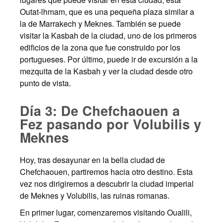
Outat-lhmam, que es una pequeña plaza similar a
la de Marrakech y Meknes. También se puede
visitar la Kasbah de la ciudad, uno de los primeros
edificios de la zona que fue construido por los
portugueses. Por último, puede ir de excursión a la
mezquita de la Kasbah y ver la ciudad desde otro
punto de vista.
Día 3: De Chefchaouen a
Fez pasando por Volubilis y
Meknes
Hoy, tras desayunar en la bella ciudad de
Chefchaouen, partiremos hacia otro destino. Esta
vez nos dirigiremos a descubrir la ciudad imperial
de Meknes y Volubilis, las ruinas romanas.
En primer lugar, comenzaremos visitando Oualili,