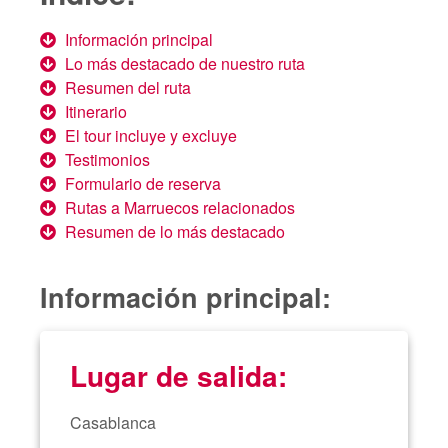
Información principal
Lo más destacado de nuestro ruta
Resumen del ruta
Itinerario
El tour incluye y excluye
Testimonios
Formulario de reserva
Rutas a Marruecos relacionados
Resumen de lo más destacado
Información principal:
Lugar de salida:
Casablanca