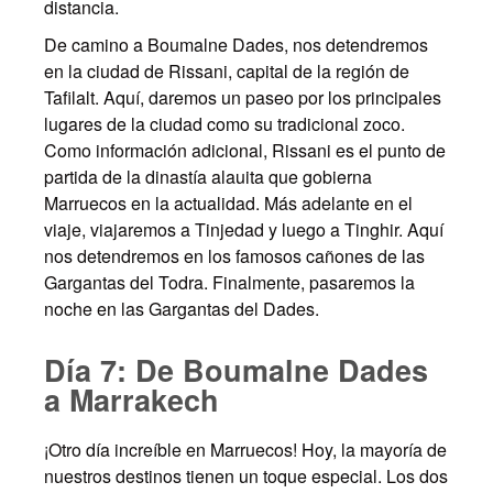
distancia.
De camino a Boumalne Dades, nos detendremos
en la ciudad de Rissani, capital de la región de
Tafilalt. Aquí, daremos un paseo por los principales
lugares de la ciudad como su tradicional zoco.
Como información adicional, Rissani es el punto de
partida de la dinastía alauita que gobierna
Marruecos en la actualidad. Más adelante en el
viaje, viajaremos a Tinjedad y luego a Tinghir. Aquí
nos detendremos en los famosos cañones de las
Gargantas del Todra. Finalmente, pasaremos la
noche en las Gargantas del Dades.
Día 7: De Boumalne Dades
a Marrakech
¡Otro día increíble en Marruecos! Hoy, la mayoría de
nuestros destinos tienen un toque especial. Los dos