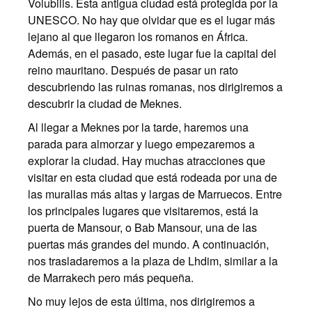
Volubilis. Esta antigua ciudad está protegida por la
UNESCO. No hay que olvidar que es el lugar más
lejano al que llegaron los romanos en África.
Además, en el pasado, este lugar fue la capital del
reino mauritano. Después de pasar un rato
descubriendo las ruinas romanas, nos dirigiremos a
descubrir la ciudad de Meknes.
Al llegar a Meknes por la tarde, haremos una
parada para almorzar y luego empezaremos a
explorar la ciudad. Hay muchas atracciones que
visitar en esta ciudad que está rodeada por una de
las murallas más altas y largas de Marruecos. Entre
los principales lugares que visitaremos, está la
puerta de Mansour, o Bab Mansour, una de las
puertas más grandes del mundo. A continuación,
nos trasladaremos a la plaza de Lhdim, similar a la
de Marrakech pero más pequeña.
No muy lejos de esta última, nos dirigiremos a