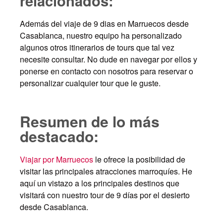
relacionados:
Además del viaje de 9 dias en Marruecos desde
Casablanca, nuestro equipo ha personalizado
algunos otros itinerarios de tours que tal vez
necesite consultar. No dude en navegar por ellos y
ponerse en contacto con nosotros para reservar o
personalizar cualquier tour que le guste.
Resumen de lo más
destacado:
Viajar por Marruecos
le ofrece la posibilidad de
visitar las principales atracciones marroquíes. He
aquí un vistazo a los principales destinos que
visitará con nuestro tour de 9 días por el desierto
desde Casablanca.