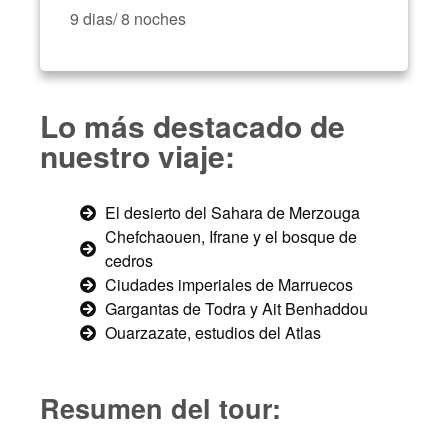
9 dias/ 8 noches
Lo más destacado de
nuestro viaje:​
El desierto del Sahara de Merzouga
Chefchaouen, Ifrane y el bosque de
cedros
Ciudades imperiales de Marruecos
Gargantas de Todra y Ait Benhaddou
Ouarzazate, estudios del Atlas
Resumen del tour: