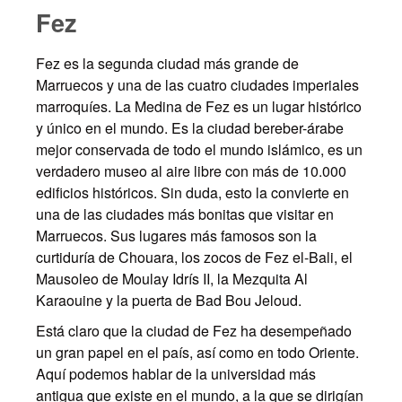
Fez
Fez es la segunda ciudad más grande de
Marruecos y una de las cuatro ciudades imperiales
marroquíes. La Medina de Fez es un lugar histórico
y único en el mundo. Es la ciudad bereber-árabe
mejor conservada de todo el mundo islámico, es un
verdadero museo al aire libre con más de 10.000
edificios históricos. Sin duda, esto la convierte en
una de las ciudades más bonitas que visitar en
Marruecos. Sus lugares más famosos son la
curtiduría de Chouara, los zocos de Fez el-Bali, el
Mausoleo de Moulay Idrís II, la Mezquita Al
Karaouine y la puerta de Bad Bou Jeloud.
Está claro que la ciudad de Fez ha desempeñado
un gran papel en el país, así como en todo Oriente.
Aquí podemos hablar de la universidad más
antigua que existe en el mundo, a la que se dirigían